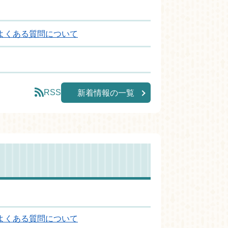
よくある質問について
RSS
新着情報の一覧
よくある質問について