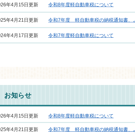
026年4月15日更新
令和8年度軽自動車税について
025年4月21日更新
令和7年度 軽自動車税の納税通知書、
024年4月17日更新
令和7年度軽自動車税について
お知らせ
026年4月15日更新
令和8年度軽自動車税について
025年4月21日更新
令和7年度 軽自動車税の納税通知書、