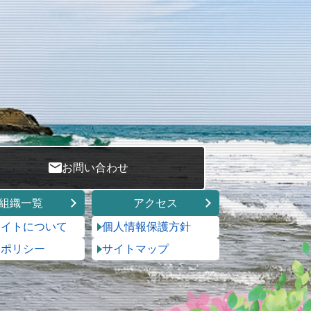
お問い合わせ
組織一覧
アクセス
サイトについて
個人情報保護方針
トポリシー
サイトマップ