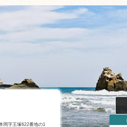
本岡字王塚622番地の1