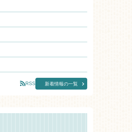
RSS
新着情報の一覧