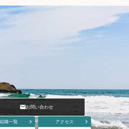
お問い合わせ
組織一覧
アクセス