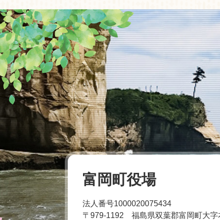
富岡町役場
法人番号1000020075434
〒979-1192 福島県双葉郡富岡町大字