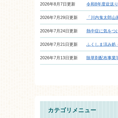
2026年8月7日更新
令和8年度盆送
2026年7月29日更新
「川内鬼太郎山
2026年7月24日更新
熱中症に気をつ
2026年7月21日更新
ふくしま涼み処
2026年7月13日更新
除草剤配布事業
カテゴリメニュー