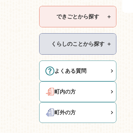
できごとから探す
＋
くらしのことから探す
＋
よくある質問
町内の方
町外の方