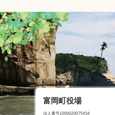
富岡町役場
法人番号1000020075434