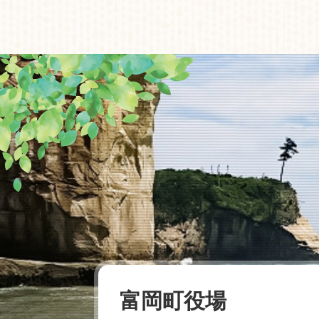
富岡町役場