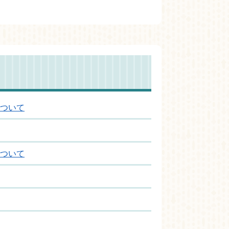
ついて
ついて