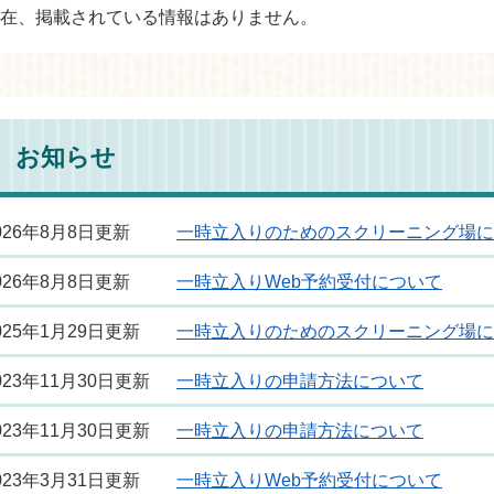
在、掲載されている情報はありません。
お知らせ
026年8月8日更新
一時立入りのためのスクリーニング場に
026年8月8日更新
一時立入りWeb予約受付について
025年1月29日更新
一時立入りのためのスクリーニング場に
023年11月30日更新
一時立入りの申請方法について
023年11月30日更新
一時立入りの申請方法について
023年3月31日更新
一時立入りWeb予約受付について