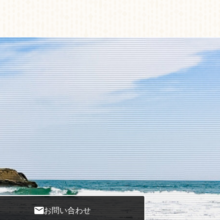
お問い合わせ