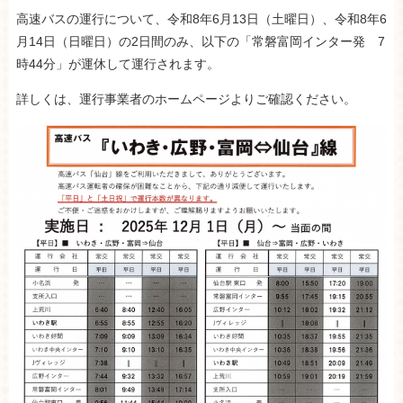
高速バスの運行について、令和8年6月13日（土曜日）、令和8年6
月14日（日曜日）の2日間のみ、以下の「常磐富岡インター発 7
時44分」が運休して運行されます。
詳しくは、運行事業者のホームページよりご確認ください。