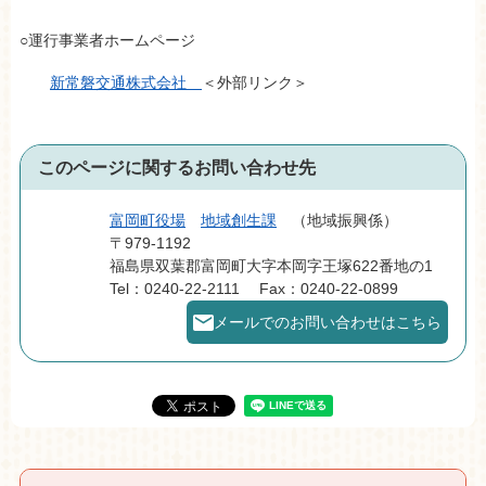
○運行事業者ホームページ
新常磐交通株式会社
＜外部リンク＞
このページに関するお問い合わせ先
富岡町役場
地域創生課
地域振興係
〒979-1192
福島県双葉郡富岡町大字本岡字王塚622番地の1
Tel：0240-22-2111
Fax：0240-22-0899
メールでのお問い合わせはこちら