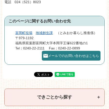
電話 024（521）8023
このページに関するお問い合わせ先
富岡町役場
地域創生課
とみおか暮らし推進係
〒979-1192
福島県双葉郡富岡町大字本岡字王塚622番地の1
Tel：0240-22-2111
Fax：0240-22-0899
メールでのお問い合わせはこちら
できごとから探す
＋