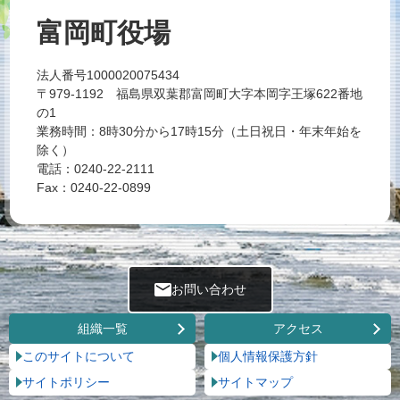
富岡町役場
法人番号1000020075434
〒979-1192 福島県双葉郡富岡町大字本岡字王塚622番地
の1
業務時間：8時30分から17時15分（土日祝日・年末年始を
除く）
電話：0240-22-2111
Fax：0240-22-0899
お問い合わせ
組織一覧
アクセス
このサイトについて
個人情報保護方針
サイトポリシー
サイトマップ