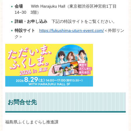
会場
With Harajuku Hall（東京都渋谷区神宮前1丁目
14−30 3階）
詳細・お申し込み
下記の特設サイトをご覧ください。
特設サイト
https://fukushima-uturn-event.com/
＜外部リン
ク＞
お問合せ先
福島県ふくしまぐらし推進課