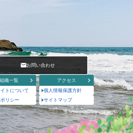
お問い合わせ
組織一覧
アクセス
サイトについて
個人情報保護方針
トポリシー
サイトマップ