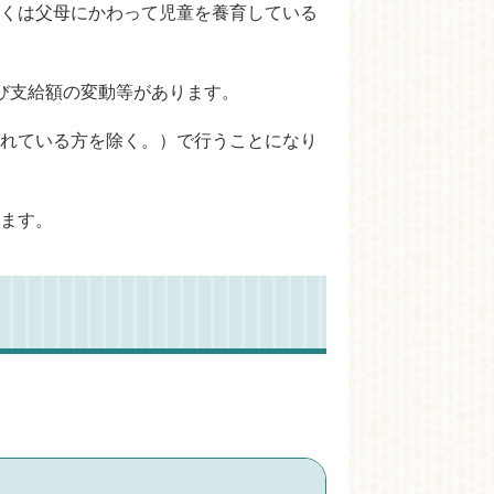
くは父母にかわって児童を養育している
び支給額の変動等があります。
れている方を除く。）で行うことになり
ます。