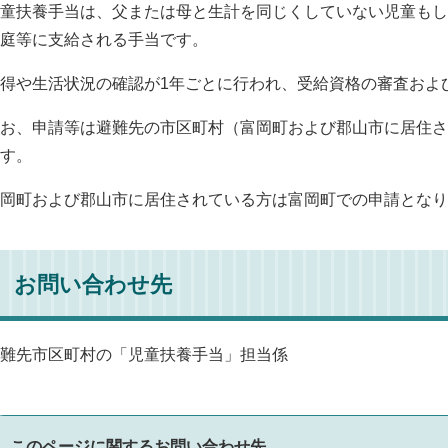
童扶養手当は、父または母と生計を同じくしていない児童もし
庭等に支給される手当です。
得や生活状況の確認が1年ごとに行われ、受給資格の審査およ
お、申請等は避難先の市区町村（富岡町および郡山市に居住さ
す。
岡町および郡山市に居住されている方は富岡町での申請となり
お問い合わせ先
難先市区町村の「児童扶養手当」担当係
このページに関するお問い合わせ先