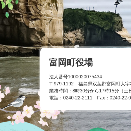
富岡町役場
法人番号1000020075434
〒979-1192 福島県双葉郡富岡町大字
業務時間：8時30分から17時15分（
電話：0240-22-2111
Fax：0240-22-