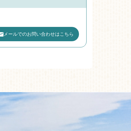
メールでのお問い合わせはこちら