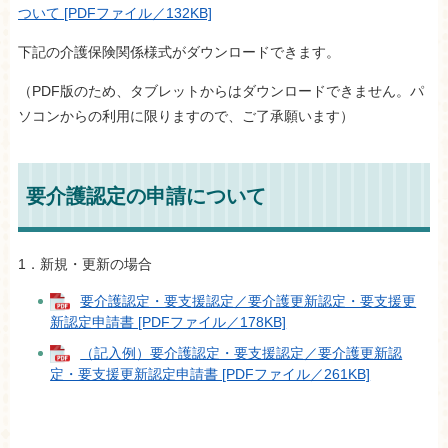
ついて [PDFファイル／132KB]
下記の介護保険関係様式がダウンロードできます。
（PDF版のため、タブレットからはダウンロードできません。パ
ソコンからの利用に限りますので、ご了承願います）
要介護認定の申請について
1．新規・更新の場合
要介護認定・要支援認定／要介護更新認定・要支援更
新認定申請書 [PDFファイル／178KB]
（記入例）要介護認定・要支援認定／要介護更新認
定・要支援更新認定申請書 [PDFファイル／261KB]