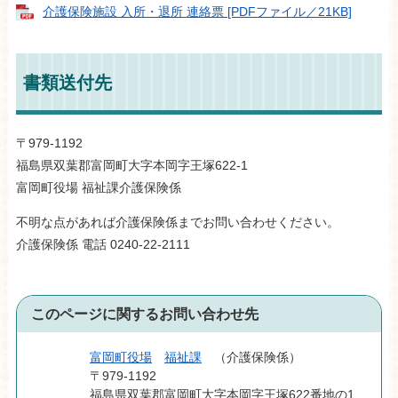
介護保険施設 入所・退所 連絡票 [PDFファイル／21KB]
書類送付先
〒979-1192
福島県双葉郡富岡町大字本岡字王塚622-1
富岡町役場 福祉課介護保険係
不明な点があれば介護保険係までお問い合わせください。
介護保険係 電話 0240-22-2111
このページに関するお問い合わせ先
富岡町役場
福祉課
介護保険係
〒979-1192
福島県双葉郡富岡町大字本岡字王塚622番地の1