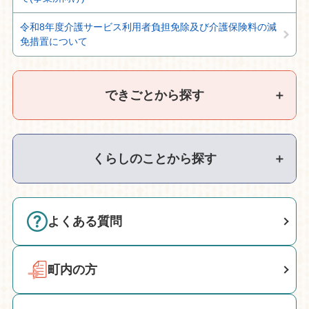
令和8年度介護サービス利用者負担免除及び介護保険料の減
免措置について
できごとから探す
＋
くらしのことから探す
＋
よくある質問
町内の方