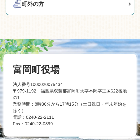
町外の方
富岡町役場
法人番号1000020075434
〒979-1192 福島県双葉郡富岡町大字本岡字王塚622番地
の1
業務時間：8時30分から17時15分（土日祝日・年末年始を
除く）
電話：0240-22-2111
Fax：0240-22-0899