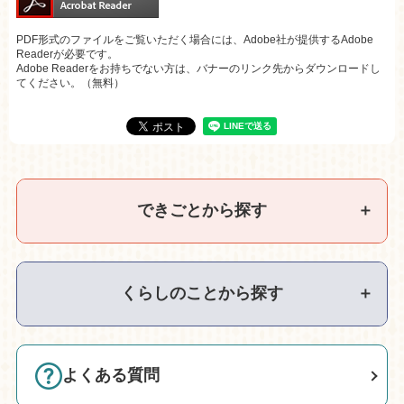
PDF形式のファイルをご覧いただく場合には、Adobe社が提供するAdobe
Readerが必要です。
Adobe Readerをお持ちでない方は、バナーのリンク先からダウンロードし
てください。（無料）
できごとから探す
＋
くらしのことから探す
＋
よくある質問