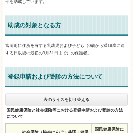
部を助成しています。
助成の対象となる方
富岡町に住所を有する乳幼児および子ども（0歳から満18歳に達
する日以後の最初の3月31日まで）の保護者。
登録申請および受診の方法について
表のサイズを切り替える
国民健康保険と社会保険等における登録申請および受診の方法
について
国民健康保険に
社会保険（協会けんぽ・共済・健保