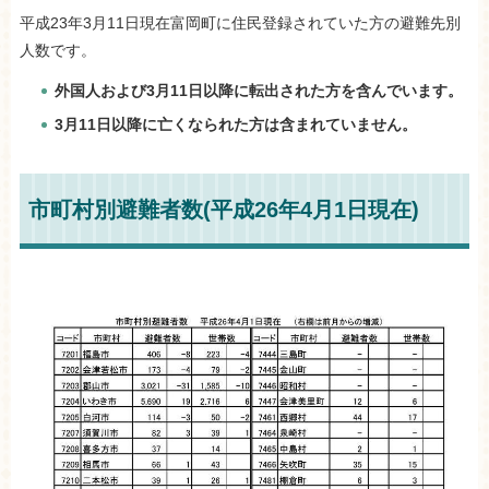
平成23年3月11日現在富岡町に住民登録されていた方の避難先別
人数です。
外国人および3月11日以降に転出された方を含んでいます。
3月11日以降に亡くなられた方は含まれていません。
市町村別避難者数(平成26年4月1日現在)