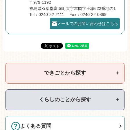
〒979-1192
福島県双葉郡富岡町大字本岡字王塚622番地の1
Tel：0240-22-2111
Fax：0240-22-0899
メールでのお問い合わせはこちら
できごとから探す
＋
くらしのことから探す
＋
よくある質問