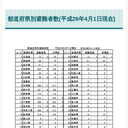
都道府県別避難者数(平成26年4月1日現在)