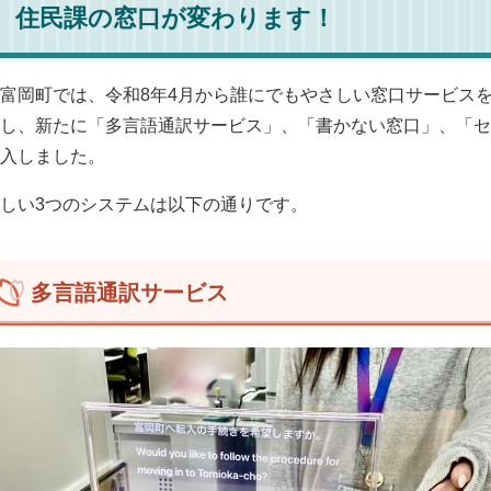
住民課の窓口が変わります！
富岡町では、令和8年4月から誰にでもやさしい窓口サービス
し、新たに「多言語通訳サービス」、「書かない窓口」、「セ
入しました。
しい3つのシステムは以下の通りです。
多言語通訳サービス