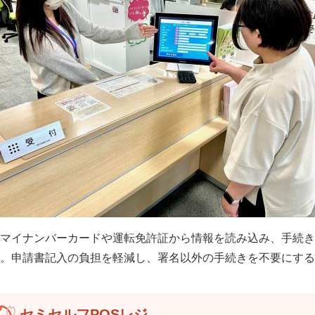
マイナンバーカードや運転免許証から情報を読み込み、手続き
。申請書記入の負担を軽減し、署名以外の手続きを不要にする
セミセルフPOSレジ