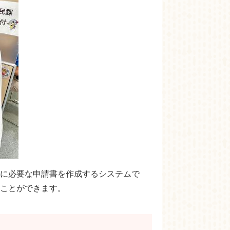
に必要な申請書を作成するシステムで
ことができます。