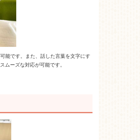
が可能です。また、話した言葉を文字にす
スムーズな対応が可能です。