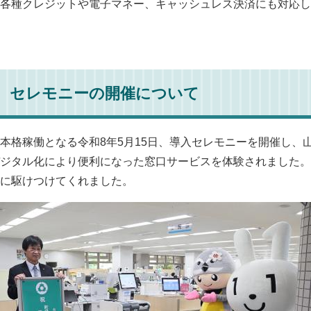
各種クレジットや電子マネー、キャッシュレス決済にも対応し
セレモニーの開催について
格稼働となる令和8年5月15日、導入セレモニーを開催し、
ジタル化により便利になった窓口サービスを体験されました。
に駆けつけてくれました。