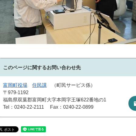
このページに関するお問い合わせ先
富岡町役場
住民課
町民サービス係
〒979-1192
福島県双葉郡富岡町大字本岡字王塚622番地の1
Tel：0240-22-2111
Fax：0240-22-0899