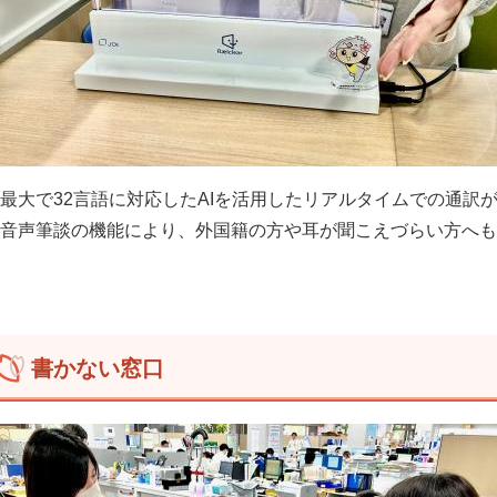
大で32言語に対応したAIを活用したリアルタイムでの通訳
音声筆談の機能により、外国籍の方や耳が聞こえづらい方へも
書かない窓口