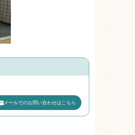
メールでのお問い合わせはこちら