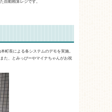
た自動精算レジです。
山本町長による各システムのデモを実施。
また、とみっぴーやマイナちゃんがお祝