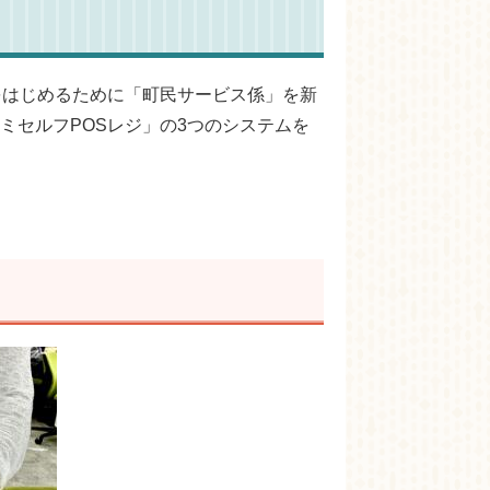
をはじめるために「町民サービス係」を新
ミセルフPOSレジ」の3つのシステムを