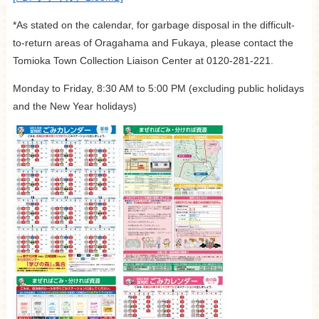
*As stated on the calendar, for garbage disposal in the difficult-
to-return areas of Oragahama and Fukaya, please contact the
Tomioka Town Collection Liaison Center at 0120-281-221.
Monday to Friday, 8:30 AM to 5:00 PM (excluding public holidays
and the New Year holidays)