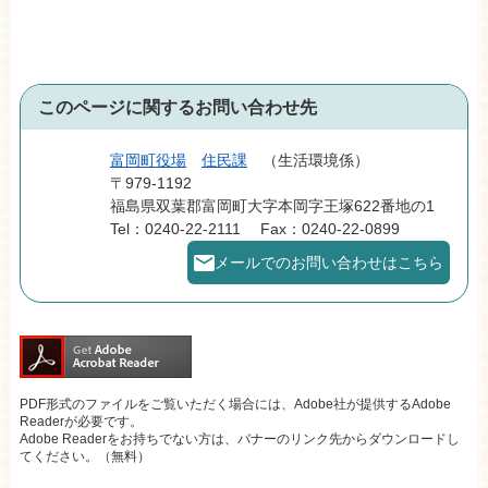
このページに関するお問い合わせ先
富岡町役場
住民課
生活環境係
〒979-1192
福島県双葉郡富岡町大字本岡字王塚622番地の1
Tel：0240-22-2111
Fax：0240-22-0899
メールでのお問い合わせはこちら
PDF形式のファイルをご覧いただく場合には、Adobe社が提供するAdobe
Readerが必要です。
Adobe Readerをお持ちでない方は、バナーのリンク先からダウンロードし
てください。（無料）