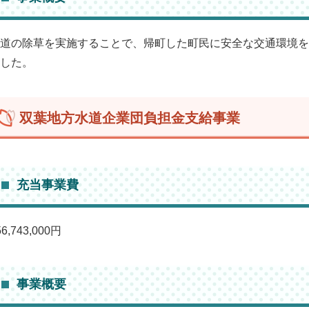
道の除草を実施することで、帰町した町民に安全な交通環境を
した。
双葉地方水道企業団負担金支給事業
充当事業費
56,743,000円
事業概要