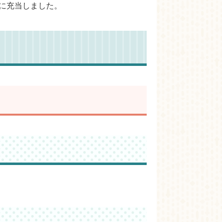
業に充当しました。