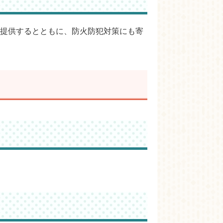
提供するとともに、防火防犯対策にも寄