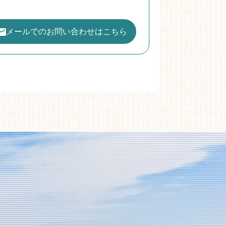
メールでのお問い合わせはこちら