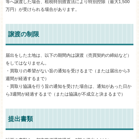
等へ譲渡した場合、租税特別措置法により特別控除（最大1,500
万円）が受けられる場合があります。
譲渡の制限
届出をした土地は、以下の期間内は譲渡（売買契約の締結など）
をしてはなりません。
・買取りの希望がない旨の通知を受けるまで（または届出から3
週間が経過するまで）
・買取り協議を行う旨の通知を受けた場合は、通知があった日か
ら3週間が経過するまで（または協議が不成立と決まるまで）
提出書類