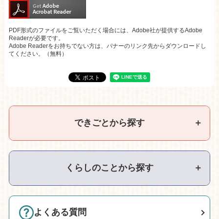
PDF形式のファイルをご覧いただく場合には、Adobe社が提供するAdobe
Readerが必要です。
Adobe Readerをお持ちでない方は、バナーのリンク先からダウンロードし
てください。（無料）
できごとから探す
＋
くらしのことから探す
＋
よくある質問