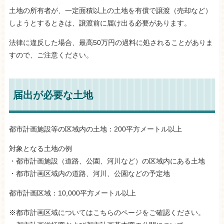
土地の所有者が、一定面積以上の土地を有償で譲渡（売却など）
しようとするときは、譲渡前に届け出る必要があります。
法律に違反した場合、最高50万円の過料に処されることがありま
すので、ご注意ください。
届出が必要な土地
都市計画施設等の区域内の土地：200平方メートル以上
対象となる土地の例
・都市計画施設（道路、公園、河川など）の区域内にある土地
・都市計画区域内の道路、河川、公園などの予定地
都市計画区域：10,000平方メートル以上
※都市計画区域についてはこちらのページをご確認ください。