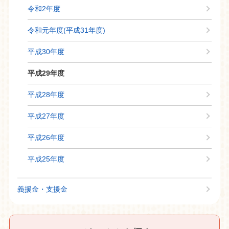
令和2年度
令和元年度(平成31年度)
平成30年度
平成29年度
平成28年度
平成27年度
平成26年度
平成25年度
義援金・支援金