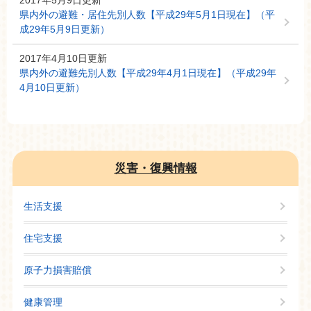
県内外の避難・居住先別人数【平成29年5月1日現在】（平
成29年5月9日更新）
2017年4月10日更新
県内外の避難先別人数【平成29年4月1日現在】（平成29年
4月10日更新）
災害・復興情報
生活支援
住宅支援
原子力損害賠償
健康管理