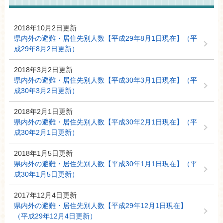
2018年10月2日更新
県内外の避難・居住先別人数【平成29年8月1日現在】（平
成29年8月2日更新）
2018年3月2日更新
県内外の避難・居住先別人数【平成30年3月1日現在】（平
成30年3月2日更新）
2018年2月1日更新
県内外の避難・居住先別人数【平成30年2月1日現在】（平
成30年2月1日更新）
2018年1月5日更新
県内外の避難・居住先別人数【平成30年1月1日現在】（平
成30年1月5日更新）
2017年12月4日更新
県内外の避難・居住先別人数【平成29年12月1日現在】
（平成29年12月4日更新）