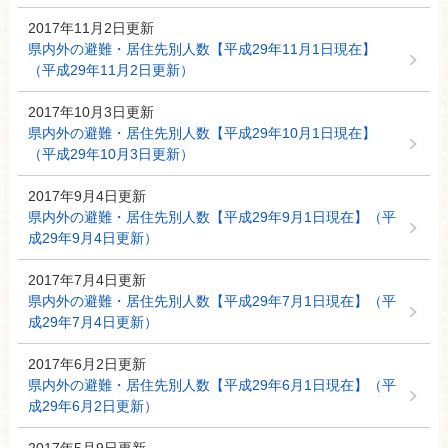
2017年11月2日更新
県内外の避難・居住先別人数【平成29年11月1日現在】
（平成29年11月2日更新）
2017年10月3日更新
県内外の避難・居住先別人数【平成29年10月1日現在】
（平成29年10月3日更新）
2017年9月4日更新
県内外の避難・居住先別人数【平成29年9月1日現在】（平
成29年9月4日更新）
2017年7月4日更新
県内外の避難・居住先別人数【平成29年7月1日現在】（平
成29年7月4日更新）
2017年6月2日更新
県内外の避難・居住先別人数【平成29年6月1日現在】（平
成29年6月2日更新）
2017年5月9日更新