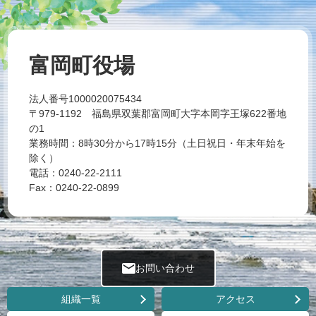
富岡町役場
法人番号1000020075434
〒979-1192 福島県双葉郡富岡町大字本岡字王塚622番地
の1
業務時間：8時30分から17時15分（土日祝日・年末年始を
除く）
電話：0240-22-2111
Fax：0240-22-0899
お問い合わせ
組織一覧
アクセス