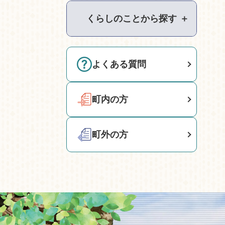
くらしのことから探す
＋
よくある質問
町内の方
町外の方