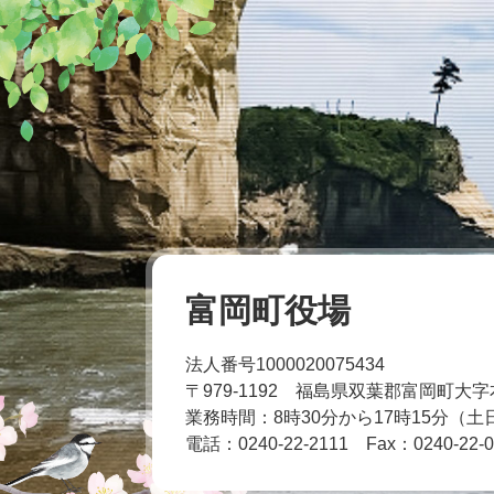
富岡町役場
法人番号1000020075434
〒979-1192 福島県双葉郡富岡町大字
業務時間：8時30分から17時15分（
電話：0240-22-2111
Fax：0240-22-