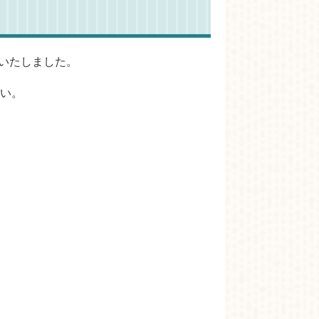
訂いたしました。
い。