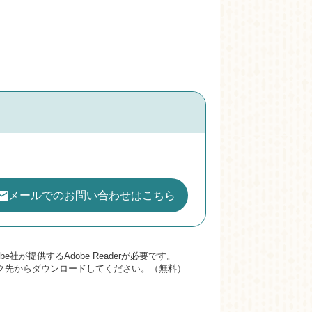
メールでのお問い合わせはこちら
社が提供するAdobe Readerが必要です。
のリンク先からダウンロードしてください。（無料）