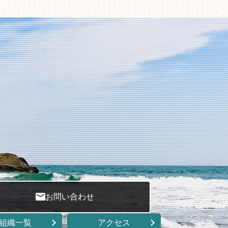
お問い合わせ
組織一覧
アクセス