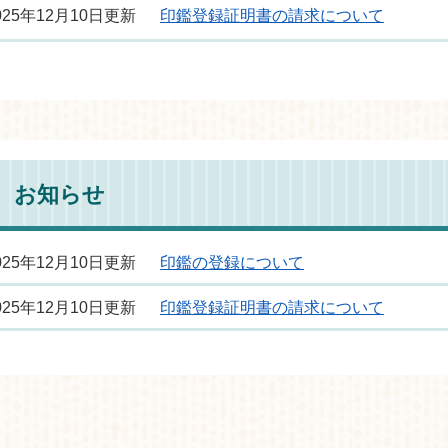
025年12月10日更新
印鑑登録証明書の請求について
お知らせ
025年12月10日更新
印鑑の登録について
025年12月10日更新
印鑑登録証明書の請求について