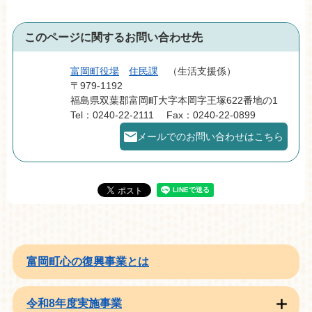
このページに関するお問い合わせ先
富岡町役場
住民課
生活支援係
〒979-1192
福島県双葉郡富岡町大字本岡字王塚622番地の1
Tel：0240-22-2111
Fax：0240-22-0899
メールでのお問い合わせはこちら
富岡町心の復興事業とは
令和8年度実施事業