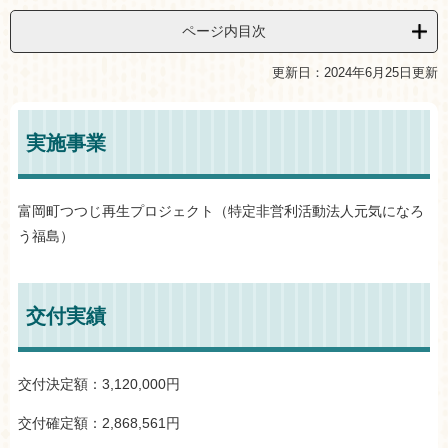
ページ内目次
更新日：2024年6月25日更新
実施事業
富岡町つつじ再生プロジェクト（特定非営利活動法人元気になろ
う福島）
交付実績
交付決定額：3,120,000円
交付確定額：2,868,561円