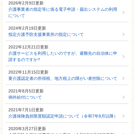
2026年2月9日更新
介護事業者の指定等に係る電子申請・届出システムの利用
について
2024年2月19日更新
指定介護予防支援事業所の指定について
2022年12月21日更新
介護サービスを利用したいのですが、避難先の自治体に申
請するのですか?
2022年11月15日更新
要介護認定者の所得税、地方税上の障がい者控除について
2021年8月5日更新
例外給付について
2021年7月1日更新
介護保険負担限度額認定申請について（令和7年8月以降）
2020年3月27日更新