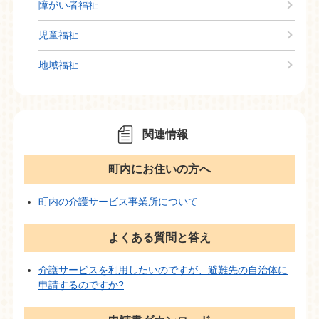
障がい者福祉
児童福祉
地域福祉
関連情報
町内にお住いの方へ
町内の介護サービス事業所について
よくある質問と答え
介護サービスを利用したいのですが、避難先の自治体に
申請するのですか?