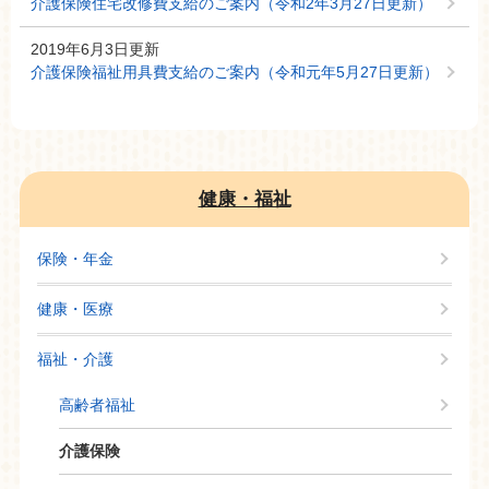
介護保険住宅改修費支給のご案内（令和2年3月27日更新）
2019年6月3日更新
介護保険福祉用具費支給のご案内（令和元年5月27日更新）
健康・福祉
保険・年金
健康・医療
福祉・介護
高齢者福祉
介護保険