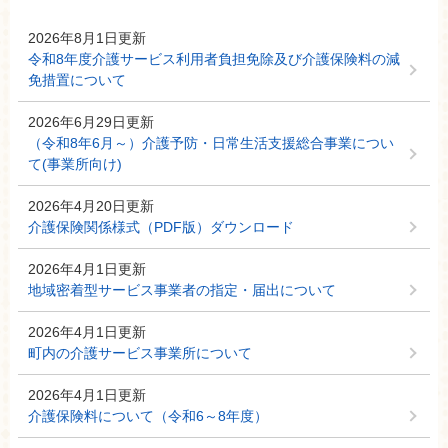
2026年8月1日更新
令和8年度介護サービス利用者負担免除及び介護保険料の減
免措置について
2026年6月29日更新
（令和8年6月～）介護予防・日常生活支援総合事業につい
て(事業所向け)
2026年4月20日更新
介護保険関係様式（PDF版）ダウンロード
2026年4月1日更新
地域密着型サービス事業者の指定・届出について
2026年4月1日更新
町内の介護サービス事業所について
2026年4月1日更新
介護保険料について（令和6～8年度）