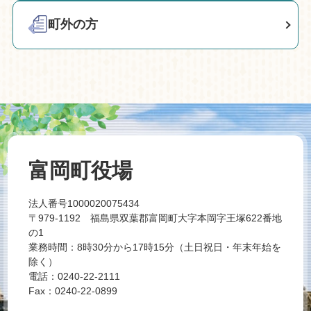
町外の方
富岡町役場
法人番号1000020075434
〒979-1192 福島県双葉郡富岡町大字本岡字王塚622番地
の1
業務時間：8時30分から17時15分（土日祝日・年末年始を
除く）
電話：0240-22-2111
Fax：0240-22-0899